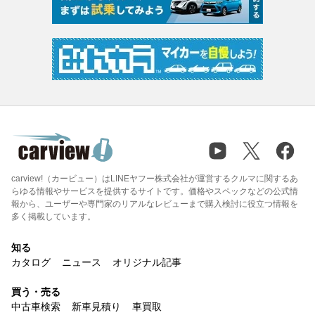
carview!（カービュー）はLINEヤフー株式会社が運営するクルマに関するあ
らゆる情報やサービスを提供するサイトです。価格やスペックなどの公式情
報から、ユーザーや専門家のリアルなレビューまで購入検討に役立つ情報を
多く掲載しています。
知る
カタログ
ニュース
オリジナル記事
買う・売る
中古車検索
新車見積り
車買取