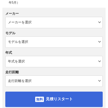
年5月）
メーカー
モデル
年式
走行距離
見積りスタート