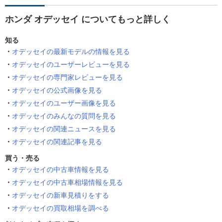
ホンダ オデッセイ についてもっと詳しく
知る
オデッセイの最新モデルの情報を見る
オデッセイのユーザーレビューを見る
オデッセイの専門家レビューを見る
オデッセイの公式画像を見る
オデッセイのユーザー画像を見る
オデッセイのみんなの質問を見る
オデッセイの関連ニュースを見る
オデッセイの関連記事を見る
買う・売る
オデッセイの中古車情報を見る
オデッセイの中古車相場情報を見る
オデッセイの新車見積りをする
オデッセイの買取相場を調べる