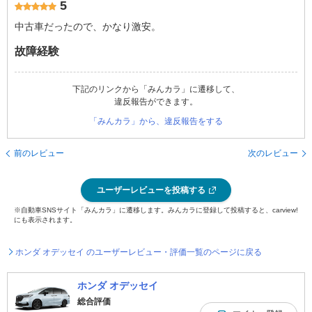
5
中古車だったので、かなり激安。
故障経験
下記のリンクから「みんカラ」に遷移して、
違反報告ができます。
「みんカラ」から、違反報告をする
前のレビュー
次のレビュー
ユーザーレビューを投稿する
※自動車SNSサイト「みんカラ」に遷移します。みんカラに登録して投稿すると、carview!
にも表示されます。
ホンダ オデッセイ のユーザーレビュー・評価一覧のページに戻る
ホンダ オデッセイ
総合評価