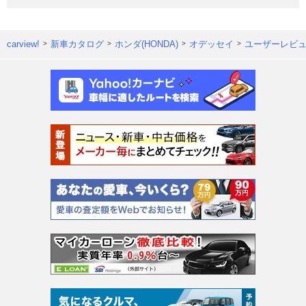
carview!
新車カタログ
ホンダ(HONDA)
オデッセイ
ユーザーレビ