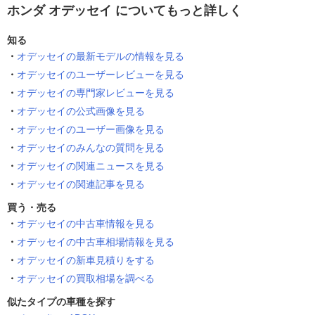
ホンダ オデッセイ についてもっと詳しく
知る
オデッセイの最新モデルの情報を見る
オデッセイのユーザーレビューを見る
オデッセイの専門家レビューを見る
オデッセイの公式画像を見る
オデッセイのユーザー画像を見る
オデッセイのみんなの質問を見る
オデッセイの関連ニュースを見る
オデッセイの関連記事を見る
買う・売る
オデッセイの中古車情報を見る
オデッセイの中古車相場情報を見る
オデッセイの新車見積りをする
オデッセイの買取相場を調べる
似たタイプの車種を探す