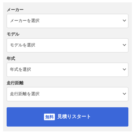
メーカー
モデル
年式
走行距離
見積りスタート