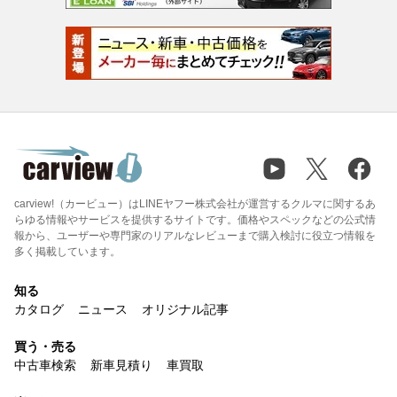
carview!（カービュー）はLINEヤフー株式会社が運営するクルマに関するあ
らゆる情報やサービスを提供するサイトです。価格やスペックなどの公式情
報から、ユーザーや専門家のリアルなレビューまで購入検討に役立つ情報を
多く掲載しています。
知る
カタログ
ニュース
オリジナル記事
買う・売る
中古車検索
新車見積り
車買取