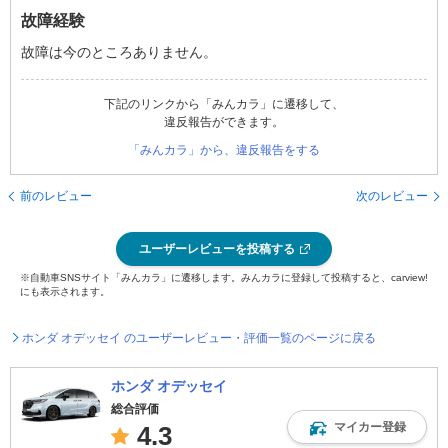
故障経験
故障は今のところありません。
下記のリンクから「みんカラ」に遷移して、
違反報告ができます。
「みんカラ」から、違反報告をする
前のレビュー
次のレビュー
ユーザーレビューを投稿する
※自動車SNSサイト「みんカラ」に遷移します。みんカラに登録して投稿すると、carview!
にも表示されます。
ホンダ オデッセイ のユーザーレビュー・評価一覧のページに戻る
ホンダ オデッセイ
総合評価
マイカー登録
4.3