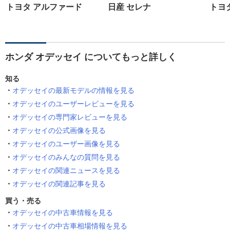
トヨタ アルファード
日産 セレナ
トヨ
ホンダ オデッセイ についてもっと詳しく
知る
オデッセイの最新モデルの情報を見る
オデッセイのユーザーレビューを見る
オデッセイの専門家レビューを見る
オデッセイの公式画像を見る
オデッセイのユーザー画像を見る
オデッセイのみんなの質問を見る
オデッセイの関連ニュースを見る
オデッセイの関連記事を見る
買う・売る
オデッセイの中古車情報を見る
オデッセイの中古車相場情報を見る