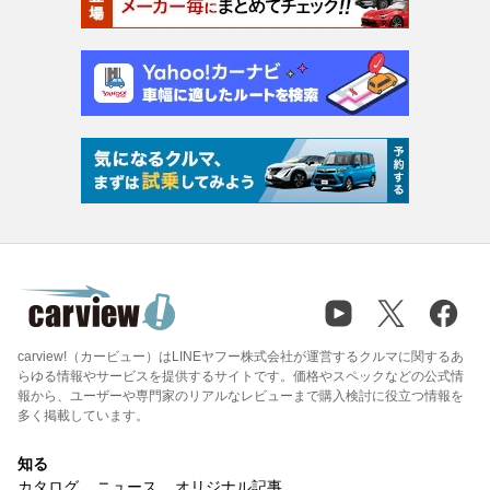
carview!（カービュー）はLINEヤフー株式会社が運営するクルマに関するあ
らゆる情報やサービスを提供するサイトです。価格やスペックなどの公式情
報から、ユーザーや専門家のリアルなレビューまで購入検討に役立つ情報を
多く掲載しています。
知る
カタログ
ニュース
オリジナル記事