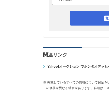
関連リンク
Yahoo!オークション でホンダオデッ
※ 掲載しているすべての情報について保証を
の価格が異なる場合があります。詳細は、