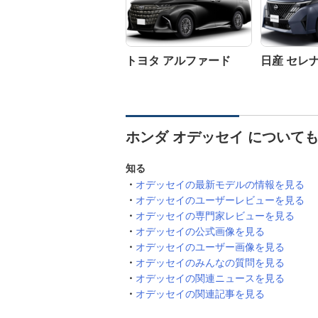
トヨタ アルファード
日産 セレ
ホンダ オデッセイ について
知る
オデッセイの最新モデルの情報を見る
オデッセイのユーザーレビューを見る
オデッセイの専門家レビューを見る
オデッセイの公式画像を見る
オデッセイのユーザー画像を見る
オデッセイのみんなの質問を見る
オデッセイの関連ニュースを見る
オデッセイの関連記事を見る