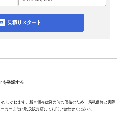
見積りスタート
セイを確認する
いたしかねます。新車価格は発売時の価格のため、掲載価格と実際
メーカーまたは取扱販売店にてお問い合わせください。