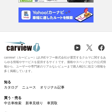
carview!（カービュー）はLINEヤフー株式会社が運営するクルマに関するあ
らゆる情報やサービスを提供するサイトです。価格やスペックなどの公式情
報から、ユーザーや専門家のリアルなレビューまで購入検討に役立つ情報を
多く掲載しています。
知る
カタログ
ニュース
オリジナル記事
買う・売る
中古車検索
新車見積り
車買取