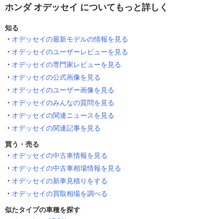
ホンダ オデッセイ についてもっと詳しく
知る
オデッセイの最新モデルの情報を見る
オデッセイのユーザーレビューを見る
オデッセイの専門家レビューを見る
オデッセイの公式画像を見る
オデッセイのユーザー画像を見る
オデッセイのみんなの質問を見る
オデッセイの関連ニュースを見る
オデッセイの関連記事を見る
買う・売る
オデッセイの中古車情報を見る
オデッセイの中古車相場情報を見る
オデッセイの新車見積りをする
オデッセイの買取相場を調べる
似たタイプの車種を探す