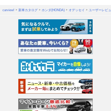
carview!
新車カタログ
ホンダ(HONDA)
オデッセイ
ユーザーレビ