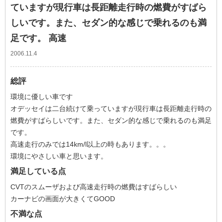
ていますが現行車は長距離走行時の燃費がすばら
しいです。また、セダン的な感じで乗れるのも満
足です。 高速
2006.11.4
総評
環境に優しい車です
オデッセイは二台続けて乗っていますが現行車は長距離走行時の
燃費がすばらしいです。また、セダン的な感じで乗れるのも満足
です。
高速走行のみでは14km/l以上の時もあります。。。
環境にやさしい車と思います。
満足している点
CVTのスムーザおよび高速走行時の燃費はすばらしい
カーナビの画面が大きくてGOOD
不満な点