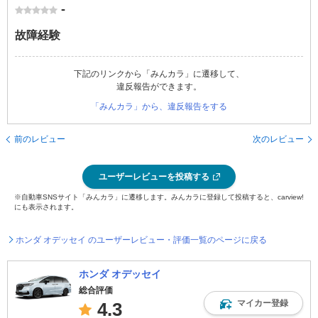
-
故障経験
下記のリンクから「みんカラ」に遷移して、
違反報告ができます。
「みんカラ」から、違反報告をする
前のレビュー
次のレビュー
ユーザーレビューを投稿する
※自動車SNSサイト「みんカラ」に遷移します。みんカラに登録して投稿すると、carview!
にも表示されます。
ホンダ オデッセイ のユーザーレビュー・評価一覧のページに戻る
ホンダ オデッセイ
総合評価
マイカー登録
4.3