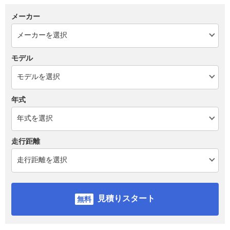
メーカー
モデル
年式
走行距離
見積りスタート