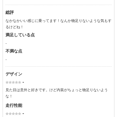
総評
なかなかいい感じに乗ってます！なんか物足りないような気もす
るけどね！
満足している点
-
不満な点
-
デザイン
-
見た目は意外と好きです。けど内装がちょっと物足りないよう
な！
走行性能
-