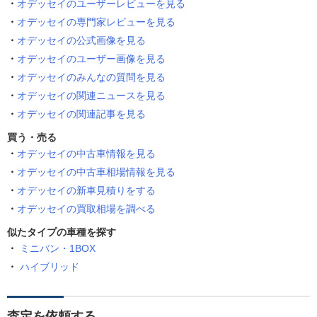
オデッセイのユーザーレビューを見る
オデッセイの専門家レビューを見る
オデッセイの公式画像を見る
オデッセイのユーザー画像を見る
オデッセイのみんなの質問を見る
オデッセイの関連ニュースを見る
オデッセイの関連記事を見る
買う・売る
オデッセイの中古車情報を見る
オデッセイの中古車相場情報を見る
オデッセイの新車見積りをする
オデッセイの買取相場を調べる
似たタイプの車種を探す
ミニバン・1BOX
ハイブリッド
査定を依頼する