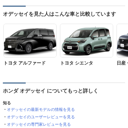
オデッセイを見た人はこんな車と比較しています
トヨタ アルファード
トヨタ シエンタ
日産
ホンダ オデッセイ についてもっと詳しく
知る
オデッセイの最新モデルの情報を見る
オデッセイのユーザーレビューを見る
オデッセイの専門家レビューを見る