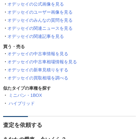
オデッセイの公式画像を見る
オデッセイのユーザー画像を見る
オデッセイのみんなの質問を見る
オデッセイの関連ニュースを見る
オデッセイの関連記事を見る
買う・売る
オデッセイの中古車情報を見る
オデッセイの中古車相場情報を見る
オデッセイの新車見積りをする
オデッセイの買取相場を調べる
似たタイプの車種を探す
ミニバン・1BOX
ハイブリッド
査定を依頼する