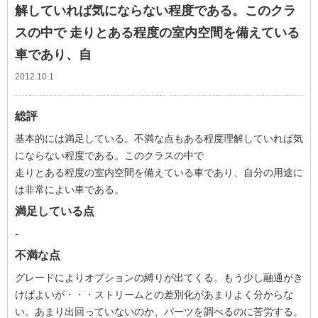
解していれば気にならない程度である。このクラ
スの中で 走りとある程度の室内空間を備えている
車であり、自
2012.10.1
総評
基本的には満足している。不満な点もある程度理解していれば気
にならない程度である。このクラスの中で
走りとある程度の室内空間を備えている車であり、自分の用途に
は非常によい車である。
満足している点
-
不満な点
グレードによりオプションの縛りが出てくる。もう少し融通がき
けばよいが・・・ストリームとの差別化があまりよく分からな
い。あまり出回っていないのか、パーツを調べるのに苦労する。