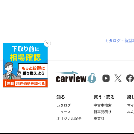
カタログ－新型
知る
買う・売る
楽
カタログ
中古車検索
マ
ニュース
新車見積り
み
オリジナル記事
車買取