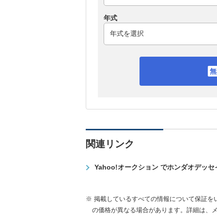
年式
関連リンク
Yahoo!オークション でホンダオデッ
※ 掲載しているすべての情報について保証を
の価格が異なる場合があります。詳細は、