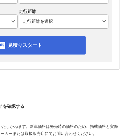
走行距離
見積りスタート
セイを確認する
いたしかねます。新車価格は発売時の価格のため、掲載価格と実際
メーカーまたは取扱販売店にてお問い合わせください。