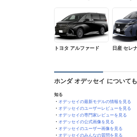
トヨタ アルファード
日産 セレ
ホンダ オデッセイ について
知る
オデッセイの最新モデルの情報を見る
オデッセイのユーザーレビューを見る
オデッセイの専門家レビューを見る
オデッセイの公式画像を見る
オデッセイのユーザー画像を見る
オデッセイのみんなの質問を見る