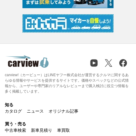
carview!（カービュー）はLINEヤフー株式会社が運営するクルマに関するあ
らゆる情報やサービスを提供するサイトです。価格やスペックなどの公式情
報から、ユーザーや専門家のリアルなレビューまで購入検討に役立つ情報を
多く掲載しています。
知る
カタログ
ニュース
オリジナル記事
買う・売る
中古車検索
新車見積り
車買取