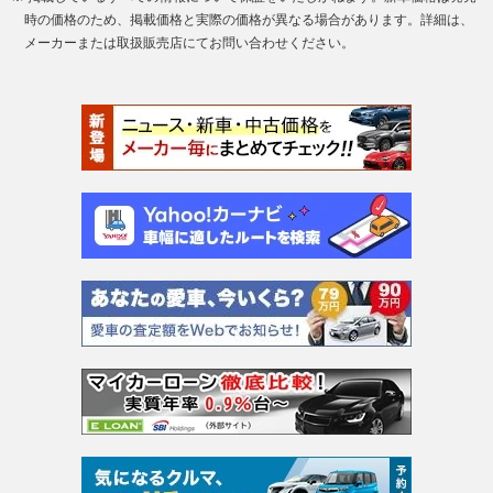
時の価格のため、掲載価格と実際の価格が異なる場合があります。詳細は、
メーカーまたは取扱販売店にてお問い合わせください。