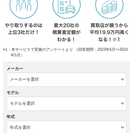
※1：本サービスで実施のアンケートより （回答期間：2023年6月〜2024
年5月）
メーカー
モデル
年式