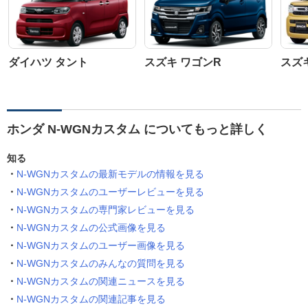
ダイハツ タント
スズキ ワゴンR
スズ
ホンダ N-WGNカスタム についてもっと詳しく
知る
N-WGNカスタムの最新モデルの情報を見る
N-WGNカスタムのユーザーレビューを見る
N-WGNカスタムの専門家レビューを見る
N-WGNカスタムの公式画像を見る
N-WGNカスタムのユーザー画像を見る
N-WGNカスタムのみんなの質問を見る
N-WGNカスタムの関連ニュースを見る
N-WGNカスタムの関連記事を見る