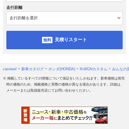
走行距離
見積りスタート
carview!
新車カタログ
ホンダ(HONDA)
N-WGNカスタム
みんなの
※ 掲載しているすべての情報について保証をいたしかねます。新車価格は発売
時の価格のため、掲載価格と実際の価格が異なる場合があります。詳細は、
メーカーまたは取扱販売店にてお問い合わせください。