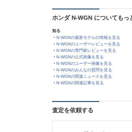
ホンダ N-WGN についても
知る
N-WGNの最新モデルの情報を見る
N-WGNのユーザーレビューを見る
N-WGNの専門家レビューを見る
N-WGNの公式画像を見る
N-WGNのユーザー画像を見る
N-WGNのみんなの質問を見る
N-WGNの関連ニュースを見る
N-WGNの関連記事を見る
査定を依頼する