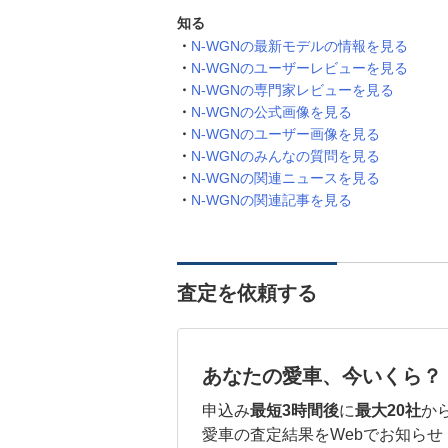
知る
N-WGNの最新モデルの情報を見る
N-WGNのユーザーレビューを見る
N-WGNの専門家レビューを見る
N-WGNの公式画像を見る
N-WGNのユーザー画像を見る
N-WGNのみんなの質問を見る
N-WGNの関連ニュースを見る
N-WGNの関連記事を見る
査定を依頼する
あなたの愛車、今いくら？
申込み
最短3時間後
に
最大20社
か
愛車の査定結果をWebでお知らせ