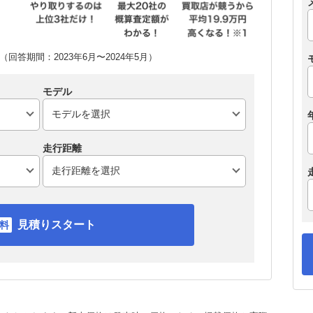
回答期間：2023年6月〜2024年5月）
モデル
走行距離
見積りスタート