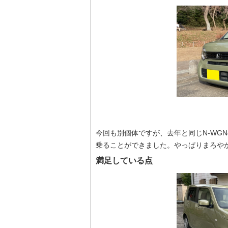
今回も別個体ですが、去年と同じN-WG
乗ることができました。やっぱりまろや
満足している点