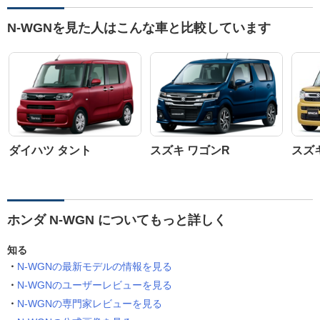
N-WGNを見た人はこんな車と比較しています
ダイハツ タント
スズキ ワゴンR
スズ
ホンダ N-WGN についてもっと詳しく
知る
N-WGNの最新モデルの情報を見る
N-WGNのユーザーレビューを見る
N-WGNの専門家レビューを見る