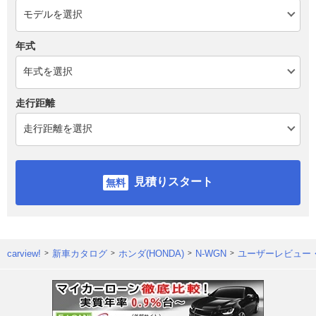
年式
走行距離
見積りスタート
carview!
新車カタログ
ホンダ(HONDA)
N-WGN
ユーザーレビュー