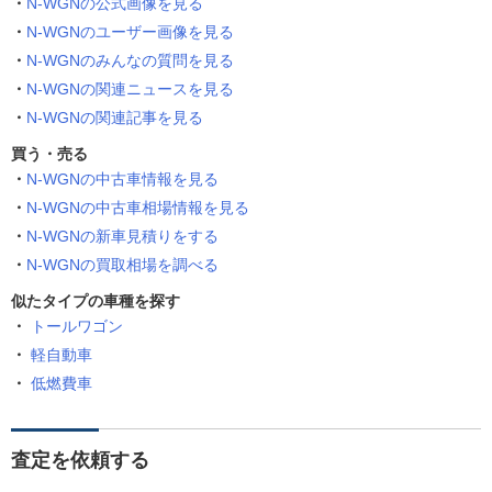
N-WGNの公式画像を見る
N-WGNのユーザー画像を見る
N-WGNのみんなの質問を見る
N-WGNの関連ニュースを見る
N-WGNの関連記事を見る
買う・売る
N-WGNの中古車情報を見る
N-WGNの中古車相場情報を見る
N-WGNの新車見積りをする
N-WGNの買取相場を調べる
似たタイプの車種を探す
トールワゴン
軽自動車
低燃費車
査定を依頼する