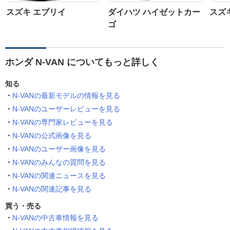
スズキ エブリイ
ダイハツ ハイゼットカー
スズ
ゴ
ホンダ N-VAN についてもっと詳しく
知る
N-VANの最新モデルの情報を見る
N-VANのユーザーレビューを見る
N-VANの専門家レビューを見る
N-VANの公式画像を見る
N-VANのユーザー画像を見る
N-VANのみんなの質問を見る
N-VANの関連ニュースを見る
N-VANの関連記事を見る
買う・売る
N-VANの中古車情報を見る