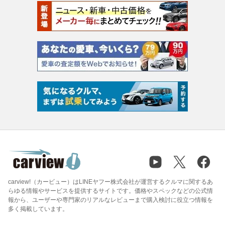
carview!（カービュー）はLINEヤフー株式会社が運営するクルマに関するあ
らゆる情報やサービスを提供するサイトです。価格やスペックなどの公式情
報から、ユーザーや専門家のリアルなレビューまで購入検討に役立つ情報を
多く掲載しています。