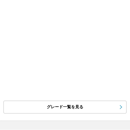
グレード一覧を見る