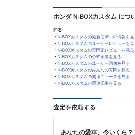
ホンダ N-BOXカスタム に
知る
N-BOXカスタムの最新モデルの情報を見
N-BOXカスタムのユーザーレビューを見
N-BOXカスタムの専門家レビューを見る
N-BOXカスタムの公式画像を見る
N-BOXカスタムのユーザー画像を見る
N-BOXカスタムのみんなの質問を見る
N-BOXカスタムの関連ニュースを見る
N-BOXカスタムの関連記事を見る
査定を依頼する
あなたの愛車、今いくら？