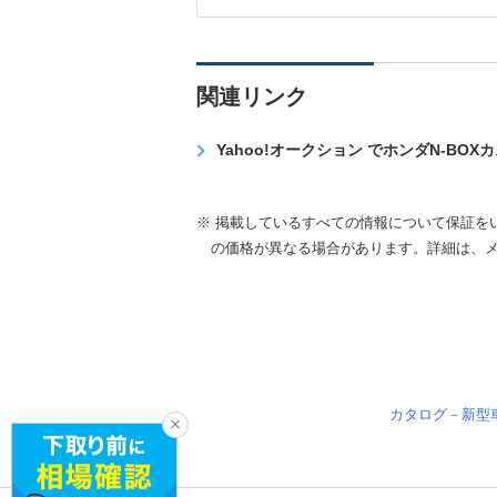
関連リンク
Yahoo!オークション でホンダN-BO
※ 掲載しているすべての情報について保証を
の価格が異なる場合があります。詳細は、
カタログ－新型