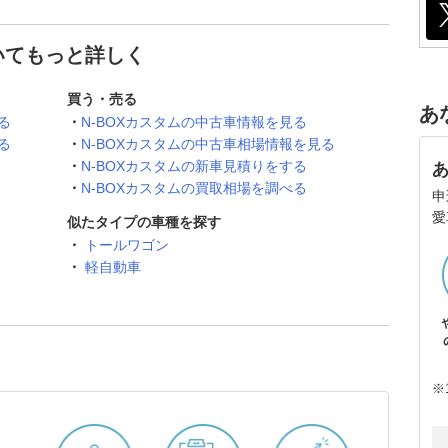
ついてもっと詳しく
買う・売る
あ
る
N-BOXカスタムの中古車情報を見る
る
N-BOXカスタムの中古車相場情報を見る
N-BOXカスタムの新車見積りをする
N-BOXカスタムの買取相場を調べる
申
愛
似たタイプの車種を探す
トールワゴン
軽自動車
※