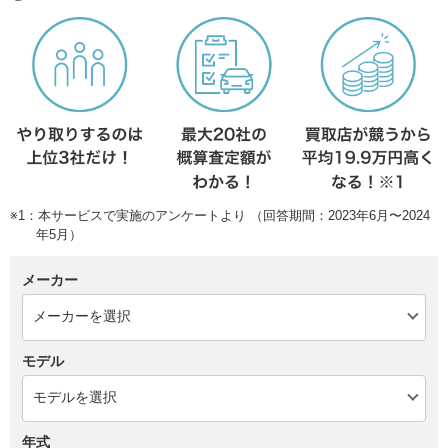
※1：本サービスで実施のアンケートより （回答期間：2023年6月〜2024
年5月）
メーカー
モデル
年式