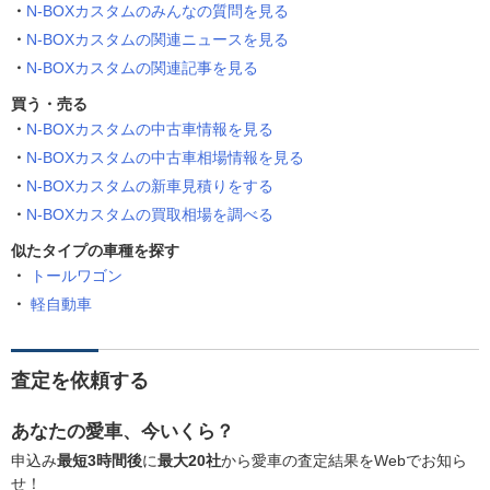
N-BOXカスタムのみんなの質問を見る
N-BOXカスタムの関連ニュースを見る
N-BOXカスタムの関連記事を見る
買う・売る
N-BOXカスタムの中古車情報を見る
N-BOXカスタムの中古車相場情報を見る
N-BOXカスタムの新車見積りをする
N-BOXカスタムの買取相場を調べる
似たタイプの車種を探す
トールワゴン
軽自動車
査定を依頼する
あなたの愛車、今いくら？
申込み
最短3時間後
に
最大20社
から愛車の査定結果をWebでお知ら
せ！