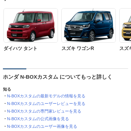
ダイハツ タント
スズキ ワゴンR
スズ
ホンダ N-BOXカスタム についてもっと詳しく
知る
N-BOXカスタムの最新モデルの情報を見る
N-BOXカスタムのユーザーレビューを見る
N-BOXカスタムの専門家レビューを見る
N-BOXカスタムの公式画像を見る
N-BOXカスタムのユーザー画像を見る