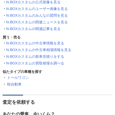
N-BOXカスタムの公式画像を見る
N-BOXカスタムのユーザー画像を見る
N-BOXカスタムのみんなの質問を見る
N-BOXカスタムの関連ニュースを見る
N-BOXカスタムの関連記事を見る
買う・売る
N-BOXカスタムの中古車情報を見る
N-BOXカスタムの中古車相場情報を見る
N-BOXカスタムの新車見積りをする
N-BOXカスタムの買取相場を調べる
似たタイプの車種を探す
トールワゴン
軽自動車
査定を依頼する
あなたの愛車、今いくら？