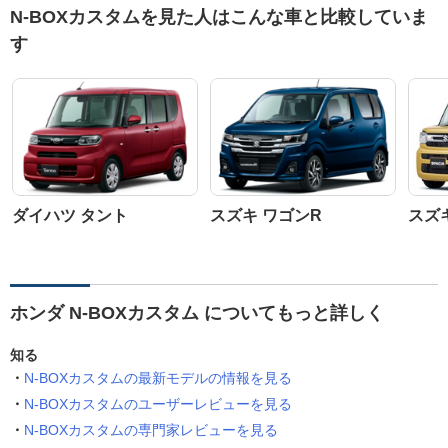
N-BOXカスタムを見た人はこんな車と比較していま
す
ダイハツ タント
スズキ ワゴンR
スズ
ホンダ N-BOXカスタム についてもっと詳しく
知る
N-BOXカスタムの最新モデルの情報を見る
N-BOXカスタムのユーザーレビューを見る
N-BOXカスタムの専門家レビューを見る