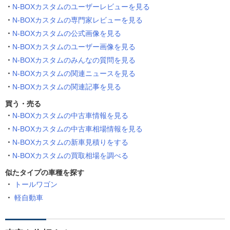
N-BOXカスタムのユーザーレビューを見る
N-BOXカスタムの専門家レビューを見る
N-BOXカスタムの公式画像を見る
N-BOXカスタムのユーザー画像を見る
N-BOXカスタムのみんなの質問を見る
N-BOXカスタムの関連ニュースを見る
N-BOXカスタムの関連記事を見る
買う・売る
N-BOXカスタムの中古車情報を見る
N-BOXカスタムの中古車相場情報を見る
N-BOXカスタムの新車見積りをする
N-BOXカスタムの買取相場を調べる
似たタイプの車種を探す
トールワゴン
軽自動車