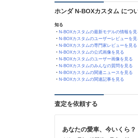
ホンダ N-BOXカスタム に
知る
N-BOXカスタムの最新モデルの情報を見
N-BOXカスタムのユーザーレビューを見
N-BOXカスタムの専門家レビューを見る
N-BOXカスタムの公式画像を見る
N-BOXカスタムのユーザー画像を見る
N-BOXカスタムのみんなの質問を見る
N-BOXカスタムの関連ニュースを見る
N-BOXカスタムの関連記事を見る
査定を依頼する
あなたの愛車、今いくら？