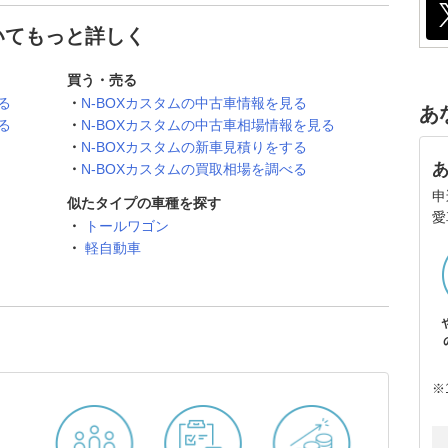
ついてもっと詳しく
買う・売る
る
N-BOXカスタムの中古車情報を見る
あ
る
N-BOXカスタムの中古車相場情報を見る
N-BOXカスタムの新車見積りをする
N-BOXカスタムの買取相場を調べる
申
似たタイプの車種を探す
愛
トールワゴン
軽自動車
※