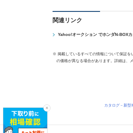
関連リンク
Yahoo!オークション でホンダN-BO
※ 掲載しているすべての情報について保証を
の価格が異なる場合があります。詳細は、
カタログ－新型