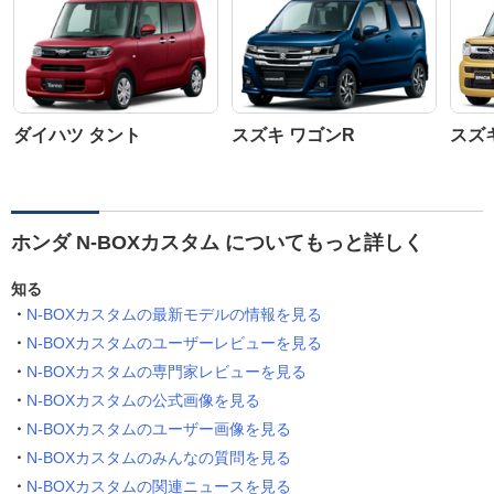
ダイハツ タント
スズキ ワゴンR
スズ
ホンダ N-BOXカスタム についてもっと詳しく
知る
N-BOXカスタムの最新モデルの情報を見る
N-BOXカスタムのユーザーレビューを見る
N-BOXカスタムの専門家レビューを見る
N-BOXカスタムの公式画像を見る
N-BOXカスタムのユーザー画像を見る
N-BOXカスタムのみんなの質問を見る
N-BOXカスタムの関連ニュースを見る