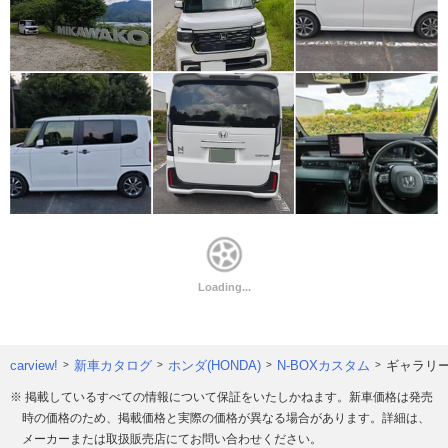
carview!
新車カタログ
ホンダ(HONDA)
N-BOXカスタム
ギャラリ
※ 掲載しているすべての情報について保証をいたしかねます。新車価格は発売
時の価格のため、掲載価格と実際の価格が異なる場合があります。詳細は、
メーカーまたは取扱販売店にてお問い合わせください。