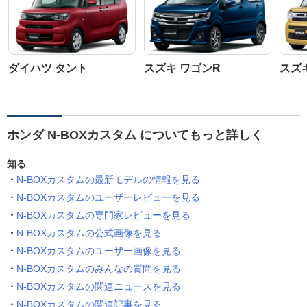
ダイハツ タント
スズキ ワゴンR
スズ
ホンダ N-BOXカスタム についてもっと詳しく
知る
N-BOXカスタムの最新モデルの情報を見る
N-BOXカスタムのユーザーレビューを見る
N-BOXカスタムの専門家レビューを見る
N-BOXカスタムの公式画像を見る
N-BOXカスタムのユーザー画像を見る
N-BOXカスタムのみんなの質問を見る
N-BOXカスタムの関連ニュースを見る
N-BOXカスタムの関連記事を見る