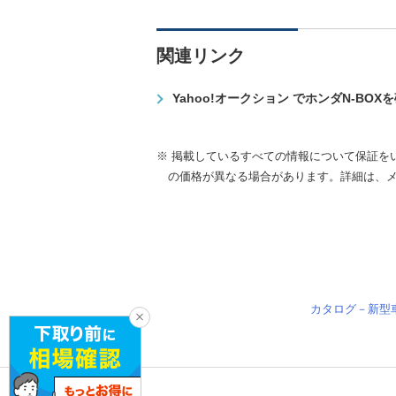
関連リンク
Yahoo!オークション でホンダN-BOX
※ 掲載しているすべての情報について保証を
の価格が異なる場合があります。詳細は、
カタログ－新型