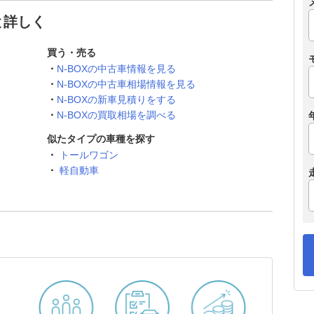
と詳しく
買う・売る
N-BOXの中古車情報を見る
N-BOXの中古車相場情報を見る
N-BOXの新車見積りをする
N-BOXの買取相場を調べる
似たタイプの車種を探す
トールワゴン
軽自動車