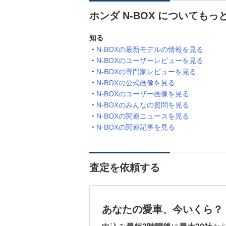
ホンダ N-BOX についてもっ
知る
N-BOXの最新モデルの情報を見る
N-BOXのユーザーレビューを見る
N-BOXの専門家レビューを見る
N-BOXの公式画像を見る
N-BOXのユーザー画像を見る
N-BOXのみんなの質問を見る
N-BOXの関連ニュースを見る
N-BOXの関連記事を見る
査定を依頼する
あなたの愛車、今いくら？