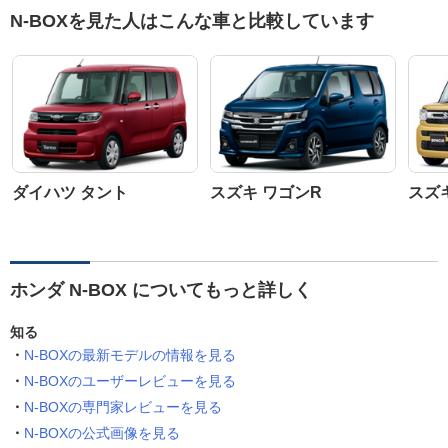
N-BOXを見た人はこんな車と比較しています
ダイハツ タント
スズキ ワゴンR
スズ
ホンダ N-BOX についてもっと詳しく
知る
N-BOXの最新モデルの情報を見る
N-BOXのユーザーレビューを見る
N-BOXの専門家レビューを見る
N-BOXの公式画像を見る