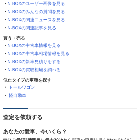
N-BOXのユーザー画像を見る
N-BOXのみんなの質問を見る
N-BOXの関連ニュースを見る
N-BOXの関連記事を見る
買う・売る
N-BOXの中古車情報を見る
N-BOXの中古車相場情報を見る
N-BOXの新車見積りをする
N-BOXの買取相場を調べる
似たタイプの車種を探す
トールワゴン
軽自動車
査定を依頼する
あなたの愛車、今いくら？