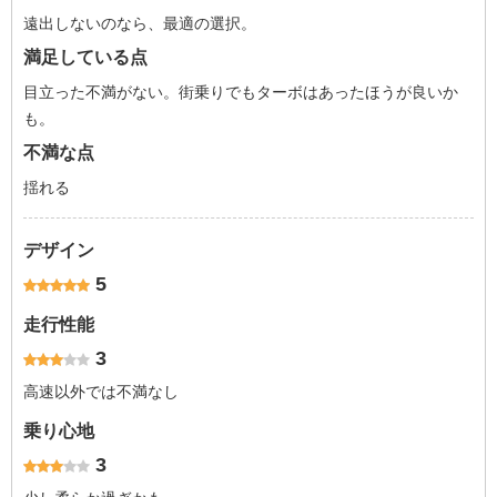
遠出しないのなら、最適の選択。
満足している点
目立った不満がない。街乗りでもターボはあったほうが良いか
も。
不満な点
揺れる
デザイン
5
走行性能
3
高速以外では不満なし
乗り心地
3