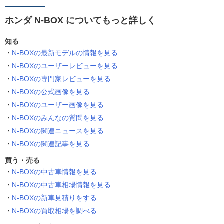
ホンダ N-BOX についてもっと詳しく
知る
N-BOXの最新モデルの情報を見る
N-BOXのユーザーレビューを見る
N-BOXの専門家レビューを見る
N-BOXの公式画像を見る
N-BOXのユーザー画像を見る
N-BOXのみんなの質問を見る
N-BOXの関連ニュースを見る
N-BOXの関連記事を見る
買う・売る
N-BOXの中古車情報を見る
N-BOXの中古車相場情報を見る
N-BOXの新車見積りをする
N-BOXの買取相場を調べる