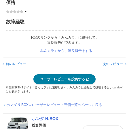
価格
-
故障経験
下記のリンクから「みんカラ」に遷移して、
違反報告ができます。
「みんカラ」から、違反報告をする
前のレビュー
次のレビュー
ユーザーレビューを投稿する
※自動車SNSサイト「みんカラ」に遷移します。みんカラに登録して投稿すると、carview!
にも表示されます。
ホンダ N-BOX のユーザーレビュー・評価一覧のページに戻る
ホンダ N-BOX
総合評価