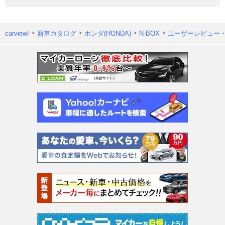
carview!
新車カタログ
ホンダ(HONDA)
N-BOX
ユーザーレビュー