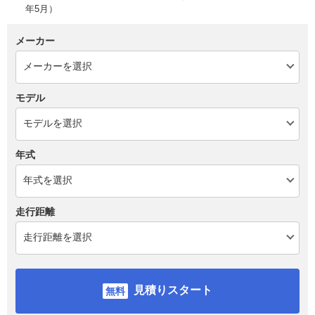
年5月）
メーカー
モデル
年式
走行距離
見積りスタート