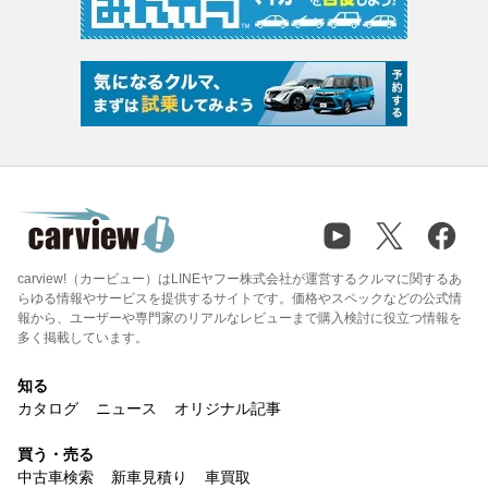
carview!（カービュー）はLINEヤフー株式会社が運営するクルマに関するあ
らゆる情報やサービスを提供するサイトです。価格やスペックなどの公式情
報から、ユーザーや専門家のリアルなレビューまで購入検討に役立つ情報を
多く掲載しています。
知る
カタログ
ニュース
オリジナル記事
買う・売る
中古車検索
新車見積り
車買取