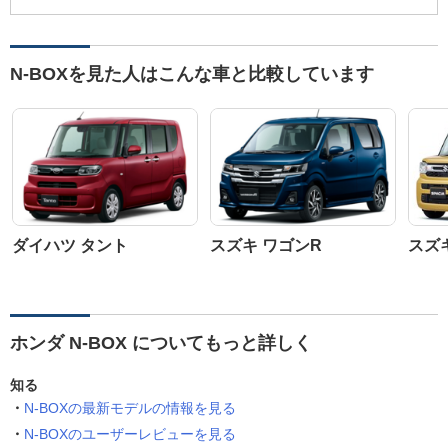
N-BOXを見た人はこんな車と比較しています
ダイハツ タント
スズキ ワゴンR
スズ
ホンダ N-BOX についてもっと詳しく
知る
N-BOXの最新モデルの情報を見る
N-BOXのユーザーレビューを見る