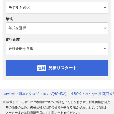
年式
走行距離
見積りスタート
carview!
新車カタログ
ホンダ(HONDA)
N-BOX
みんなの質問(回答
※ 掲載しているすべての情報について保証をいたしかねます。新車価格は発売
時の価格のため、掲載価格と実際の価格が異なる場合があります。詳細は、
メーカーまたは取扱販売店にてお問い合わせください。