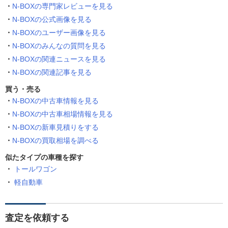
N-BOXの専門家レビューを見る
N-BOXの公式画像を見る
N-BOXのユーザー画像を見る
N-BOXのみんなの質問を見る
N-BOXの関連ニュースを見る
N-BOXの関連記事を見る
買う・売る
N-BOXの中古車情報を見る
N-BOXの中古車相場情報を見る
N-BOXの新車見積りをする
N-BOXの買取相場を調べる
似たタイプの車種を探す
トールワゴン
軽自動車
査定を依頼する