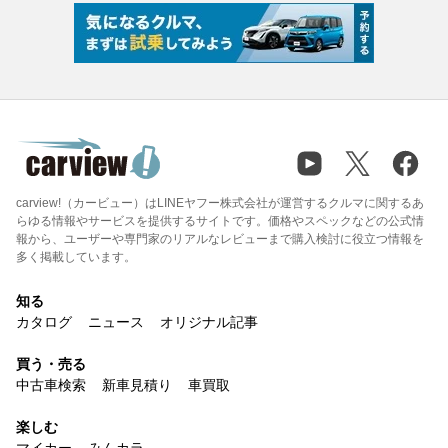
carview!（カービュー）はLINEヤフー株式会社が運営するクルマに関するあ
らゆる情報やサービスを提供するサイトです。価格やスペックなどの公式情
報から、ユーザーや専門家のリアルなレビューまで購入検討に役立つ情報を
多く掲載しています。
知る
カタログ
ニュース
オリジナル記事
買う・売る
中古車検索
新車見積り
車買取
楽しむ
マイカー
みんカラ