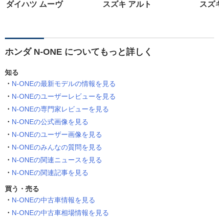
ダイハツ ムーヴ
スズキ アルト
スズ
ホンダ N-ONE についてもっと詳しく
知る
N-ONEの最新モデルの情報を見る
N-ONEのユーザーレビューを見る
N-ONEの専門家レビューを見る
N-ONEの公式画像を見る
N-ONEのユーザー画像を見る
N-ONEのみんなの質問を見る
N-ONEの関連ニュースを見る
N-ONEの関連記事を見る
買う・売る
N-ONEの中古車情報を見る
N-ONEの中古車相場情報を見る