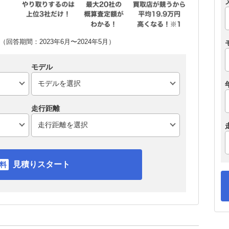
回答期間：2023年6月〜2024年5月）
モデル
走行距離
見積りスタート