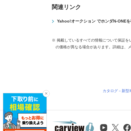
関連リンク
Yahoo!オークション でホンダN-ONE
※ 掲載しているすべての情報について保証を
の価格が異なる場合があります。詳細は、
カタログ－新型