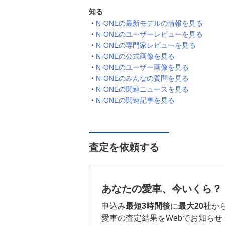
知る
N-ONEの最新モデルの情報を見る
N-ONEのユーザーレビューを見る
N-ONEの専門家レビューを見る
N-ONEの公式画像を見る
N-ONEのユーザー画像を見る
N-ONEのみんなの質問を見る
N-ONEの関連ニュースを見る
N-ONEの関連記事を見る
査定を依頼する
あなたの愛車、今いくら？
申込み
最短3時間後
に
最大20社
か
愛車の査定結果をWebでお知らせ