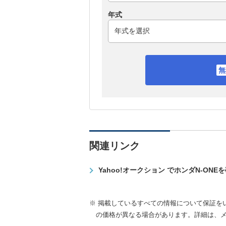
年式
関連リンク
Yahoo!オークション でホンダN-ONE
※ 掲載しているすべての情報について保証を
の価格が異なる場合があります。詳細は、