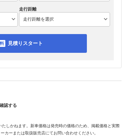
走行距離
見積りスタート
を確認する
いたしかねます。新車価格は発売時の価格のため、掲載価格と実際
メーカーまたは取扱販売店にてお問い合わせください。