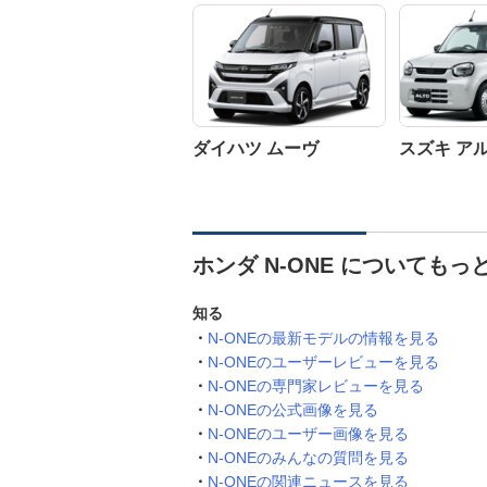
ダイハツ ムーヴ
スズキ ア
ホンダ N-ONE についてもっ
知る
N-ONEの最新モデルの情報を見る
N-ONEのユーザーレビューを見る
N-ONEの専門家レビューを見る
N-ONEの公式画像を見る
N-ONEのユーザー画像を見る
N-ONEのみんなの質問を見る
N-ONEの関連ニュースを見る