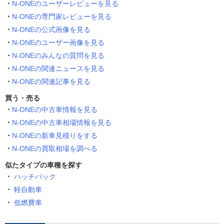
N-ONEのユーザーレビューを見る
N-ONEの専門家レビューを見る
N-ONEの公式画像を見る
N-ONEのユーザー画像を見る
N-ONEのみんなの質問を見る
N-ONEの関連ニュースを見る
N-ONEの関連記事を見る
買う・売る
N-ONEの中古車情報を見る
N-ONEの中古車相場情報を見る
N-ONEの新車見積りをする
N-ONEの買取相場を調べる
似たタイプの車種を探す
ハッチバック
軽自動車
低燃費車