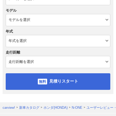
モデル
年式
走行距離
見積りスタート
carview!
新車カタログ
ホンダ(HONDA)
N-ONE
ユーザーレビュー