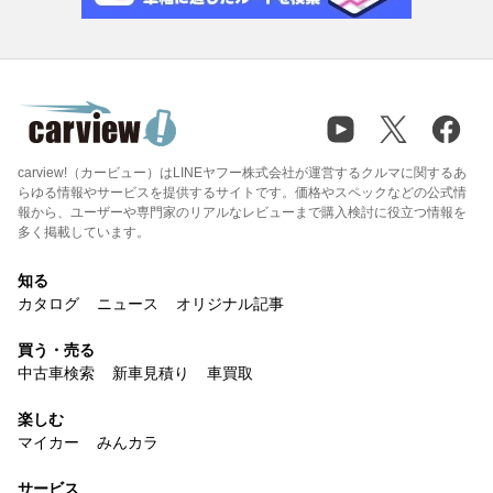
carview!（カービュー）はLINEヤフー株式会社が運営するクルマに関するあ
らゆる情報やサービスを提供するサイトです。価格やスペックなどの公式情
報から、ユーザーや専門家のリアルなレビューまで購入検討に役立つ情報を
多く掲載しています。
知る
カタログ
ニュース
オリジナル記事
買う・売る
中古車検索
新車見積り
車買取
楽しむ
マイカー
みんカラ
サービス