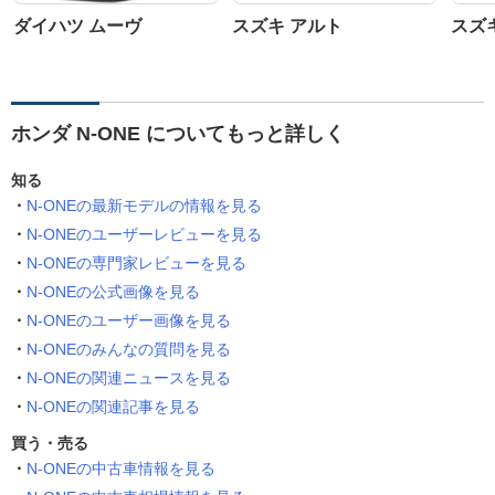
ダイハツ ムーヴ
スズキ アルト
スズ
ホンダ N-ONE についてもっと詳しく
知る
N-ONEの最新モデルの情報を見る
N-ONEのユーザーレビューを見る
N-ONEの専門家レビューを見る
N-ONEの公式画像を見る
N-ONEのユーザー画像を見る
N-ONEのみんなの質問を見る
N-ONEの関連ニュースを見る
N-ONEの関連記事を見る
買う・売る
N-ONEの中古車情報を見る