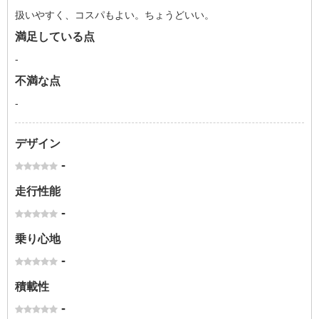
扱いやすく、コスパもよい。ちょうどいい。
満足している点
-
不満な点
-
デザイン
-
走行性能
-
乗り心地
-
積載性
-