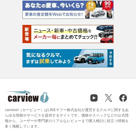
carview!（カービュー）はLINEヤフー株式会社が運営するクルマに関するあ
らゆる情報やサービスを提供するサイトです。価格やスペックなどの公式情
報から、ユーザーや専門家のリアルなレビューまで購入検討に役立つ情報を
多く掲載しています。