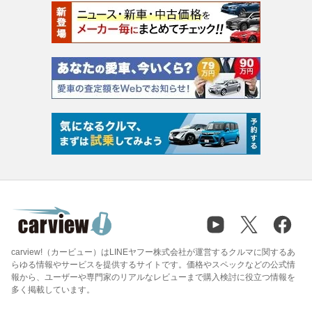
carview!（カービュー）はLINEヤフー株式会社が運営するクルマに関するあ
らゆる情報やサービスを提供するサイトです。価格やスペックなどの公式情
報から、ユーザーや専門家のリアルなレビューまで購入検討に役立つ情報を
多く掲載しています。