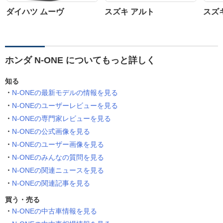
ダイハツ ムーヴ
スズキ アルト
スズ
ホンダ N-ONE についてもっと詳しく
知る
N-ONEの最新モデルの情報を見る
N-ONEのユーザーレビューを見る
N-ONEの専門家レビューを見る
N-ONEの公式画像を見る
N-ONEのユーザー画像を見る
N-ONEのみんなの質問を見る
N-ONEの関連ニュースを見る
N-ONEの関連記事を見る
買う・売る
N-ONEの中古車情報を見る