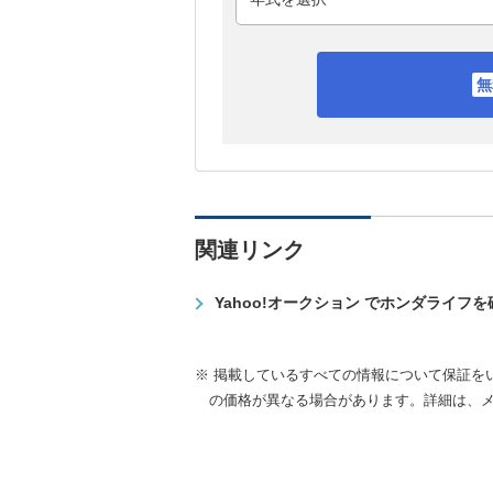
関連リンク
Yahoo!オークション でホンダライフ
※ 掲載しているすべての情報について保証を
の価格が異なる場合があります。詳細は、