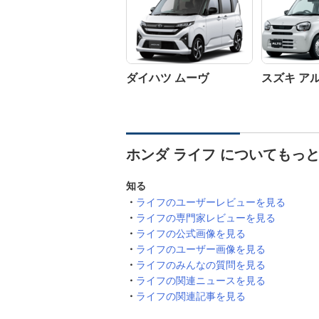
ダイハツ ムーヴ
スズキ ア
ホンダ ライフ についてもっ
知る
ライフのユーザーレビューを見る
ライフの専門家レビューを見る
ライフの公式画像を見る
ライフのユーザー画像を見る
ライフのみんなの質問を見る
ライフの関連ニュースを見る
ライフの関連記事を見る