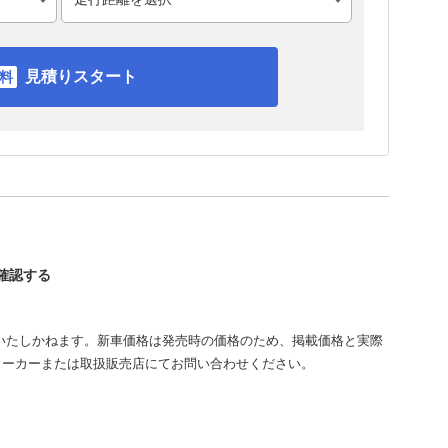
見積りスタート
を確認する
いたしかねます。新車価格は発売時の価格のため、掲載価格と実際
メーカーまたは取扱販売店にてお問い合わせください。