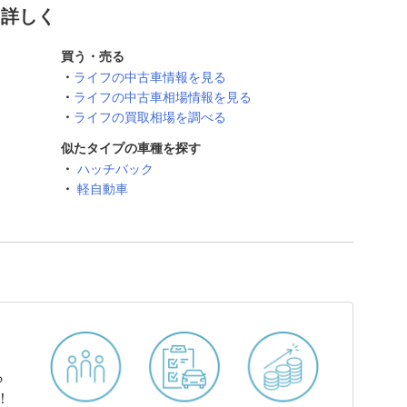
と詳しく
買う・売る
ライフの中古車情報を見る
ライフの中古車相場情報を見る
ライフの買取相場を調べる
似たタイプの車種を探す
ハッチバック
軽自動車
ら
！