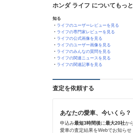
ホンダ ライフ についてもっ
知る
ライフのユーザーレビューを見る
ライフの専門家レビューを見る
ライフの公式画像を見る
ライフのユーザー画像を見る
ライフのみんなの質問を見る
ライフの関連ニュースを見る
ライフの関連記事を見る
査定を依頼する
あなたの愛車、今いくら？
申込み
最短3時間後
に
最大20社
か
愛車の査定結果をWebでお知らせ