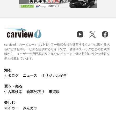
carview!（カービュー）はLINEヤフー株式会社が運営するクルマに関するあ
らゆる情報やサービスを提供するサイトです。価格やスペックなどの公式情
報から、ユーザーや専門家のリアルなレビューまで購入検討に役立つ情報を
多く掲載しています。
知る
カタログ
ニュース
オリジナル記事
買う・売る
中古車検索
新車見積り
車買取
楽しむ
マイカー
みんカラ