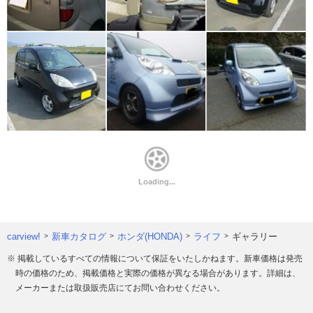
carview!
新車カタログ
ホンダ(HONDA)
ライフ
ギャラリー
※ 掲載しているすべての情報について保証をいたしかねます。新車価格は発売
時の価格のため、掲載価格と実際の価格が異なる場合があります。詳細は、
メーカーまたは取扱販売店にてお問い合わせください。