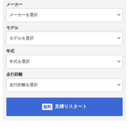
メーカー
モデル
年式
走行距離
見積りスタート