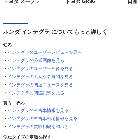
トヨタ スープラ
トヨタ GR86
日産
ホンダ インテグラ についてもっと詳しく
知る
インテグラのユーザーレビューを見る
インテグラの公式画像を見る
インテグラのユーザー画像を見る
インテグラのみんなの質問を見る
インテグラの関連ニュースを見る
インテグラの関連記事を見る
買う・売る
インテグラの中古車情報を見る
インテグラの中古車相場情報を見る
インテグラの買取相場を調べる
似たタイプの車種を探す