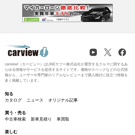
carview!（カービュー）はLINEヤフー株式会社が運営するクルマに関するあ
らゆる情報やサービスを提供するサイトです。価格やスペックなどの公式情
報から、ユーザーや専門家のリアルなレビューまで購入検討に役立つ情報を
多く掲載しています。
知る
カタログ
ニュース
オリジナル記事
買う・売る
中古車検索
新車見積り
車買取
楽しむ