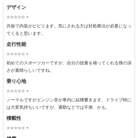
デザイン
-
共振で内装がビビリます。気にされる方は対処療法が必要になっ
てくると思います。
走行性能
-
初めてのスポーツカーですが、自分の技量を補ってくれる懐の深
さが素晴らしいですね。
乗り心地
-
ノーマルですがエンジン音が車内に結構響きます。ドライブ時に
は大変気持ちいいですが、通勤などでは不便、かも。
積載性
-