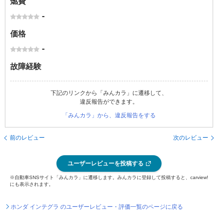
燃費
-
価格
-
故障経験
下記のリンクから「みんカラ」に遷移して、
違反報告ができます。
「みんカラ」から、違反報告をする
前のレビュー
次のレビュー
ユーザーレビューを投稿する
※自動車SNSサイト「みんカラ」に遷移します。みんカラに登録して投稿すると、carview!
にも表示されます。
ホンダ インテグラ のユーザーレビュー・評価一覧のページに戻る