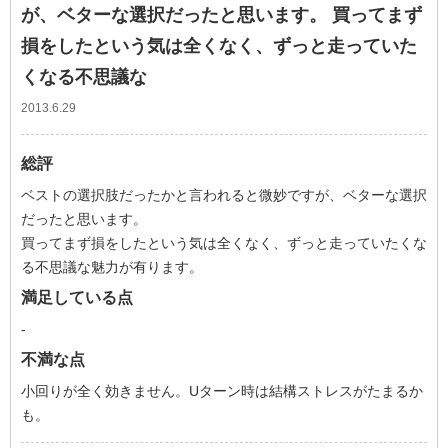
が、ベターな選択だったと思います。 買ってまず
損をしたという気は全くなく、ずっと走っていた
くなる不思議な
2013.6.29
総評
ベストの選択肢だったかと言われると微妙ですが、ベターな選択
だったと思います。
買ってまず損をしたという気は全くなく、ずっと走っていたくな
る不思議な魅力が有ります。
満足している点
-
不満な点
小回りが全く効きません。Uターン時は結構ストレスがたまるか
も。