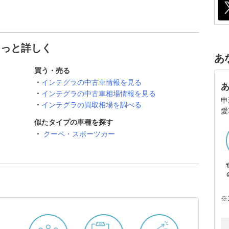
もっと詳しく
あ
買う・売る
インテグラの中古車情報を見る
インテグラの中古車相場情報を見る
申
インテグラの買取相場を調べる
愛
似たタイプの車種を探す
クーペ・スポーツカー
※