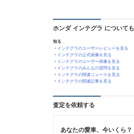
ホンダ インテグラ について
知る
インテグラのユーザーレビューを見る
インテグラの公式画像を見る
インテグラのユーザー画像を見る
インテグラのみんなの質問を見る
インテグラの関連ニュースを見る
インテグラの関連記事を見る
査定を依頼する
あなたの愛車、今いくら？