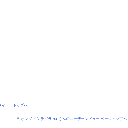
情報サイト トップへ
ホンダ インテグラ nullさんのユーザーレビュー ページトップへ