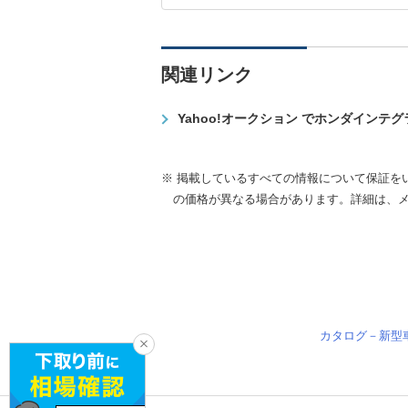
関連リンク
Yahoo!オークション でホンダインテ
※ 掲載しているすべての情報について保証を
の価格が異なる場合があります。詳細は、
カタログ－新型