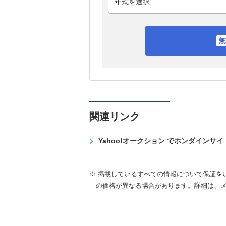
関連リンク
Yahoo!オークション でホンダインサ
※ 掲載しているすべての情報について保証を
の価格が異なる場合があります。詳細は、