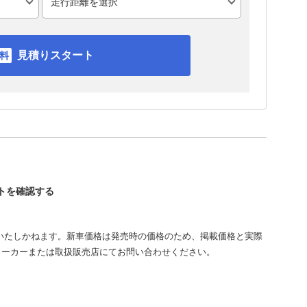
見積りスタート
イトを確認する
いたしかねます。新車価格は発売時の価格のため、掲載価格と実際
メーカーまたは取扱販売店にてお問い合わせください。