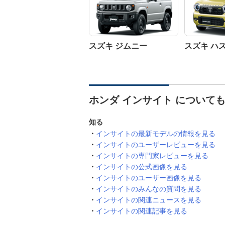
スズキ ジムニー
スズキ ハ
ホンダ インサイト について
知る
インサイトの最新モデルの情報を見る
インサイトのユーザーレビューを見る
インサイトの専門家レビューを見る
インサイトの公式画像を見る
インサイトのユーザー画像を見る
インサイトのみんなの質問を見る
インサイトの関連ニュースを見る
インサイトの関連記事を見る