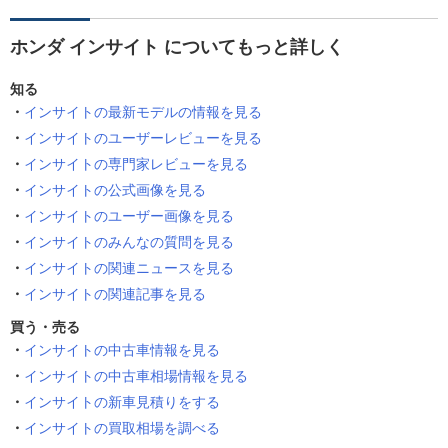
ホンダ インサイト についてもっと詳しく
知る
インサイトの最新モデルの情報を見る
インサイトのユーザーレビューを見る
インサイトの専門家レビューを見る
インサイトの公式画像を見る
インサイトのユーザー画像を見る
インサイトのみんなの質問を見る
インサイトの関連ニュースを見る
インサイトの関連記事を見る
買う・売る
インサイトの中古車情報を見る
インサイトの中古車相場情報を見る
インサイトの新車見積りをする
インサイトの買取相場を調べる