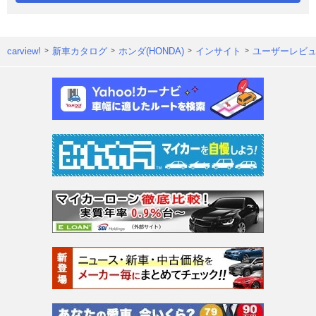
carview!
新車カタログ
ホンダ(HONDA)
インサイト
ユーザーレビ