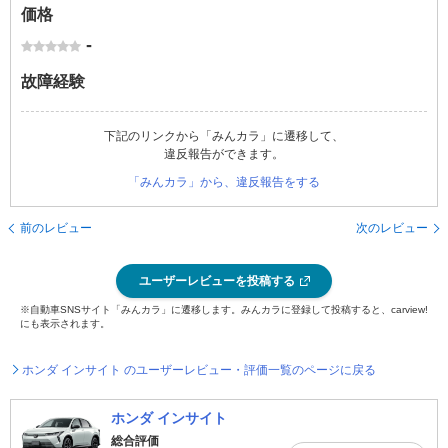
価格
-
故障経験
下記のリンクから「みんカラ」に遷移して、
違反報告ができます。
「みんカラ」から、違反報告をする
前のレビュー
次のレビュー
ユーザーレビューを投稿する
※自動車SNSサイト「みんカラ」に遷移します。みんカラに登録して投稿すると、carview!
にも表示されます。
ホンダ インサイト のユーザーレビュー・評価一覧のページに戻る
ホンダ インサイト
総合評価