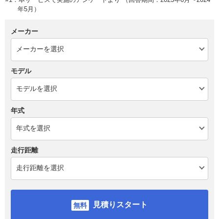
年5月）
メーカー
モデル
年式
走行距離
見積りスタート