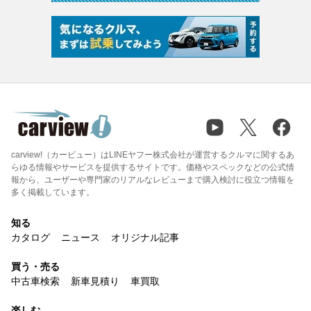
carview!（カービュー）はLINEヤフー株式会社が運営するクルマに関するあ
らゆる情報やサービスを提供するサイトです。価格やスペックなどの公式情
報から、ユーザーや専門家のリアルなレビューまで購入検討に役立つ情報を
多く掲載しています。
知る
カタログ
ニュース
オリジナル記事
買う・売る
中古車検索
新車見積り
車買取
楽しむ