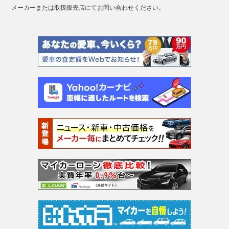
メーカーまたは取扱販売店にてお問い合わせください。