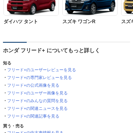
ダイハツ タント
スズキ ワゴンR
スズ
ホンダ フリード+ についてもっと詳しく
知る
フリード+のユーザーレビューを見る
フリード+の専門家レビューを見る
フリード+の公式画像を見る
フリード+のユーザー画像を見る
フリード+のみんなの質問を見る
フリード+の関連ニュースを見る
フリード+の関連記事を見る
買う・売る
フリード+の中古車情報を見る