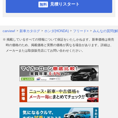
見積りスタート
carview!
新車カタログ
ホンダ(HONDA)
フリード+
みんなの質問(解
※ 掲載しているすべての情報について保証をいたしかねます。新車価格は発売
時の価格のため、掲載価格と実際の価格が異なる場合があります。詳細は、
メーカーまたは取扱販売店にてお問い合わせください。