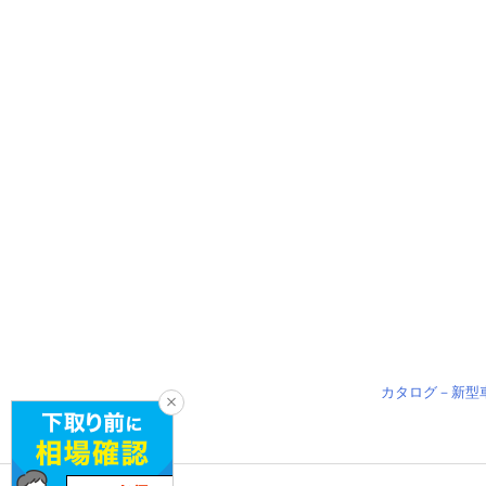
カタログ－新型