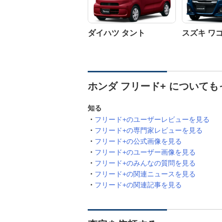
ダイハツ タント
スズキ ワ
ホンダ フリード+ について
知る
フリード+のユーザーレビューを見る
フリード+の専門家レビューを見る
フリード+の公式画像を見る
フリード+のユーザー画像を見る
フリード+のみんなの質問を見る
フリード+の関連ニュースを見る
フリード+の関連記事を見る