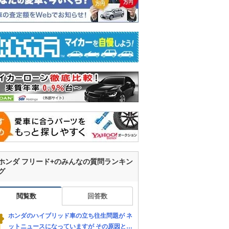
ホンダ フリード+のみんなの質問ランキン
グ
閲覧数
回答数
ホンダのハイブリッド車の立ち往生問題が ネ
ットニュースになっていますが その原因とし