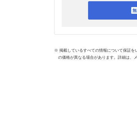
※ 掲載しているすべての情報について保証を
の価格が異なる場合があります。詳細は、