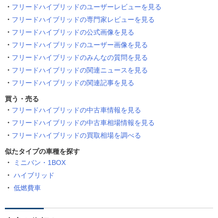
フリードハイブリッドのユーザーレビューを見る
フリードハイブリッドの専門家レビューを見る
フリードハイブリッドの公式画像を見る
フリードハイブリッドのユーザー画像を見る
フリードハイブリッドのみんなの質問を見る
フリードハイブリッドの関連ニュースを見る
フリードハイブリッドの関連記事を見る
買う・売る
フリードハイブリッドの中古車情報を見る
フリードハイブリッドの中古車相場情報を見る
フリードハイブリッドの買取相場を調べる
似たタイプの車種を探す
ミニバン・1BOX
ハイブリッド
低燃費車