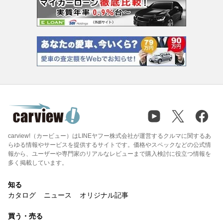
carview!（カービュー）はLINEヤフー株式会社が運営するクルマに関するあ
らゆる情報やサービスを提供するサイトです。価格やスペックなどの公式情
報から、ユーザーや専門家のリアルなレビューまで購入検討に役立つ情報を
多く掲載しています。
知る
カタログ
ニュース
オリジナル記事
買う・売る