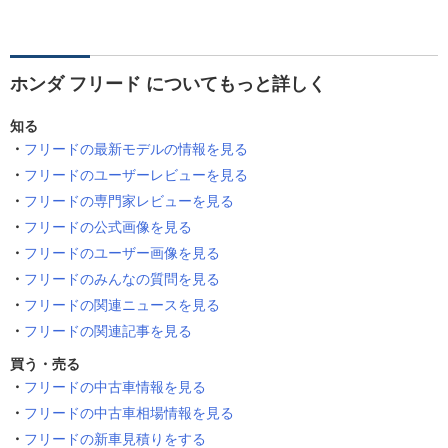
ホンダ フリード についてもっと詳しく
知る
フリードの最新モデルの情報を見る
フリードのユーザーレビューを見る
フリードの専門家レビューを見る
フリードの公式画像を見る
フリードのユーザー画像を見る
フリードのみんなの質問を見る
フリードの関連ニュースを見る
フリードの関連記事を見る
買う・売る
フリードの中古車情報を見る
フリードの中古車相場情報を見る
フリードの新車見積りをする