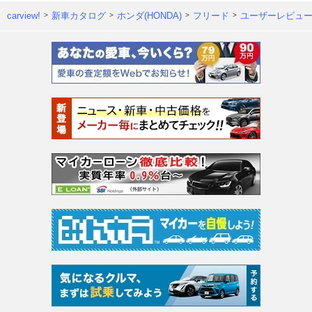
carview!
新車カタログ
ホンダ(HONDA)
フリード
ユーザーレビュ