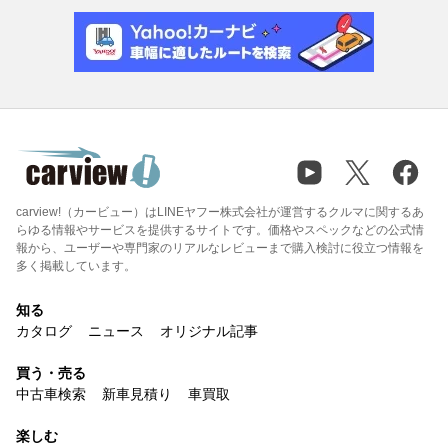
carview!（カービュー）はLINEヤフー株式会社が運営するクルマに関するあ
らゆる情報やサービスを提供するサイトです。価格やスペックなどの公式情
報から、ユーザーや専門家のリアルなレビューまで購入検討に役立つ情報を
多く掲載しています。
知る
カタログ
ニュース
オリジナル記事
買う・売る
中古車検索
新車見積り
車買取
楽しむ