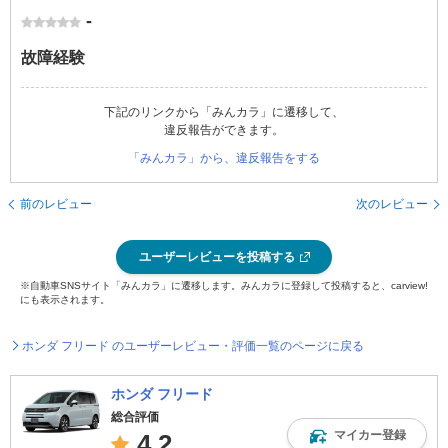
-
故障経験
下記のリンクから「みんカラ」に遷移して、
違反報告ができます。
「みんカラ」から、違反報告をする
前のレビュー
次のレビュー
ユーザーレビューを投稿する
※自動車SNSサイト「みんカラ」に遷移します。みんカラに登録して投稿すると、carview!
にも表示されます。
ホンダ フリード のユーザーレビュー・評価一覧のページに戻る
ホンダ フリード
総合評価
マイカー登録
4.2