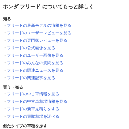
ホンダ フリード についてもっと詳しく
知る
フリードの最新モデルの情報を見る
フリードのユーザーレビューを見る
フリードの専門家レビューを見る
フリードの公式画像を見る
フリードのユーザー画像を見る
フリードのみんなの質問を見る
フリードの関連ニュースを見る
フリードの関連記事を見る
買う・売る
フリードの中古車情報を見る
フリードの中古車相場情報を見る
フリードの新車見積りをする
フリードの買取相場を調べる
似たタイプの車種を探す