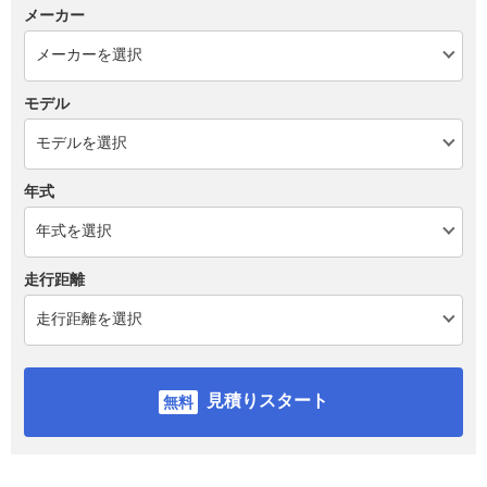
メーカー
モデル
年式
走行距離
見積りスタート