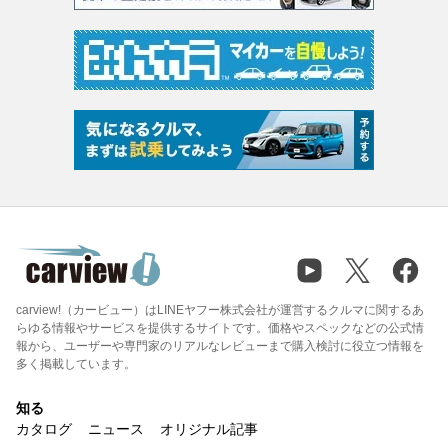
carview!（カービュー）はLINEヤフー株式会社が運営するクルマに関するあ
らゆる情報やサービスを提供するサイトです。価格やスペックなどの公式情
報から、ユーザーや専門家のリアルなレビューまで購入検討に役立つ情報を
多く掲載しています。
知る
カタログ
ニュース
オリジナル記事