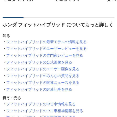
ホンダ フィットハイブリッド についてもっと詳しく
知る
フィットハイブリッドの最新モデルの情報を見る
フィットハイブリッドのユーザーレビューを見る
フィットハイブリッドの専門家レビューを見る
フィットハイブリッドの公式画像を見る
フィットハイブリッドのユーザー画像を見る
フィットハイブリッドのみんなの質問を見る
フィットハイブリッドの関連ニュースを見る
フィットハイブリッドの関連記事を見る
買う・売る
フィットハイブリッドの中古車情報を見る
フィットハイブリッドの中古車相場情報を見る