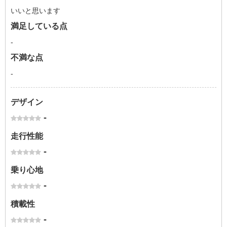
いいと思います
満足している点
-
不満な点
-
デザイン
-
走行性能
-
乗り心地
-
積載性
-