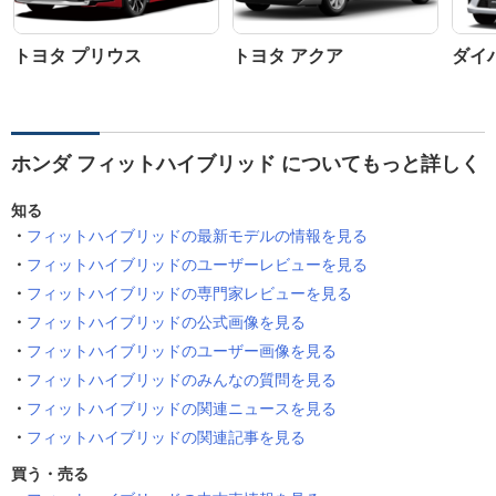
トヨタ プリウス
トヨタ アクア
ダイ
ホンダ フィットハイブリッド についてもっと詳しく
知る
フィットハイブリッドの最新モデルの情報を見る
フィットハイブリッドのユーザーレビューを見る
フィットハイブリッドの専門家レビューを見る
フィットハイブリッドの公式画像を見る
フィットハイブリッドのユーザー画像を見る
フィットハイブリッドのみんなの質問を見る
フィットハイブリッドの関連ニュースを見る
フィットハイブリッドの関連記事を見る
買う・売る