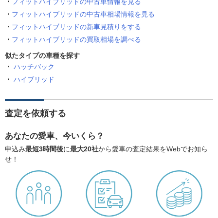
フィットハイブリッドの中古車情報を見る
フィットハイブリッドの中古車相場情報を見る
フィットハイブリッドの新車見積りをする
フィットハイブリッドの買取相場を調べる
似たタイプの車種を探す
ハッチバック
ハイブリッド
査定を依頼する
あなたの愛車、今いくら？
申込み
最短3時間後
に
最大20社
から愛車の査定結果をWebでお知ら
せ！