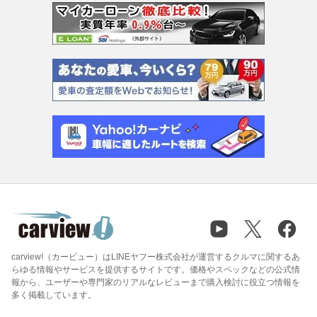
carview!（カービュー）はLINEヤフー株式会社が運営するクルマに関するあ
らゆる情報やサービスを提供するサイトです。価格やスペックなどの公式情
報から、ユーザーや専門家のリアルなレビューまで購入検討に役立つ情報を
多く掲載しています。