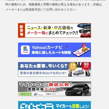
時の価格のため、掲載価格と実際の価格が異なる場合があります。詳細は、
メーカーまたは取扱販売店にてお問い合わせください。