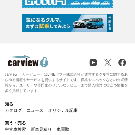
carview!（カービュー）はLINEヤフー株式会社が運営するクルマに関するあ
らゆる情報やサービスを提供するサイトです。価格やスペックなどの公式情
報から、ユーザーや専門家のリアルなレビューまで購入検討に役立つ情報を
多く掲載しています。
知る
カタログ
ニュース
オリジナル記事
買う・売る
中古車検索
新車見積り
車買取